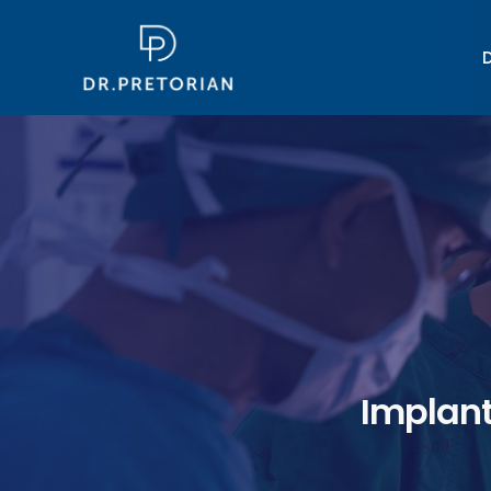
Implant