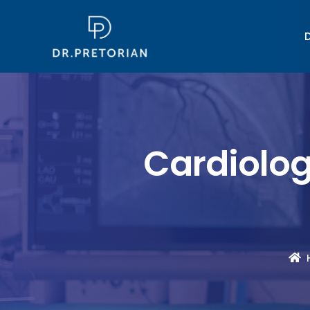
Cardiologi