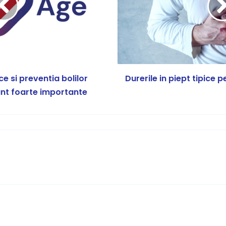
e si preventia bolilor
Durerile in piept tipice
nt foarte importante