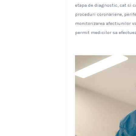
etapa de diagnostic, cat si 
proceduri coronariene, perif
monitorizarea afectiunilor va
permit medicilor sa efectuez