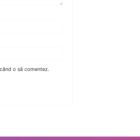
e când o să comentez.