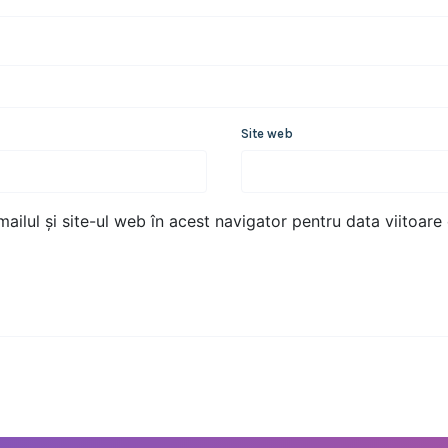
Site web
ailul și site-ul web în acest navigator pentru data viitoar