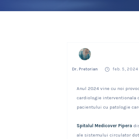
Dr. Pretorian
feb. 5, 2024
Anul 2024 vine cu noi provoc
cardiologie interventionala
pacientului cu patologie car
Spitalul Medicover Pipera
dis
ale sistemului circulator d