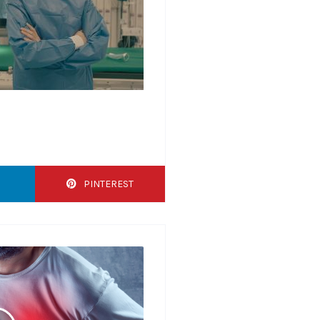
PINTEREST